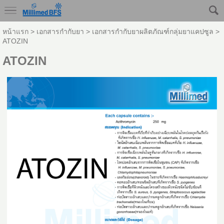
หน้าแรก
>
เอกสารกำกับยา
>
เอกสารกำกับยาผลิตภัณฑ์กลุ่มยาแคปซูล
>
ATOZIN
ATOZIN