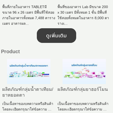
พื้นที่ภายในอาคาร TABLETมี
พื้นที่ของอาคาร Lab มีขนาด 200
ขนาด 96 x 26 เมตร มีพื้นที่ใช้สอย
x 30 เมตร มีทั้งหมด 1 ชั้น มีพื้นที่
ภายในอาคารทั้งหมด 7,488 ตาราง
ใช้สอยทั้งหมดในอาคาร 8,000 ตา
เมตร อาคารผล...
รางเ...
ดูเพิ่มเติม
Product
ผลิตภัณฑ์กลุ่มน้ำตาเทียม/
ผลิตภัณฑ์กลุ่มยาฮอร์โมน
ยาหยอดตา
เป็นเนื้อหาของบทความหรือสินค้า
เป็นเนื้อหาของบทความหรือสินค้า
โดยละเอียดกรุณาใส่ข้อความ …
โดยละเอียดกรุณาใส่ข้อความ …