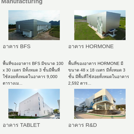
Manufacturing
อาคาร BFS
อาคาร HORMONE
พื้นที่ของอาคาร BFS มีขนาด 100
พื้นที่ของอาคาร HORMONE มี
x 30 เมตร มีทั้งหมด 3 ชั้นมีพื้นที่
ขนาด 48 x 18 เมตร มีทั้งหมด 3
ใช้สอยทั้งหมดในอาคาร 9,000
ชั้น มีพื้นที่ใช้สอยทั้งหมดในอาคาร
ตารางเม...
2,592 ตาร...
อาคาร TABLET
อาคาร R&D