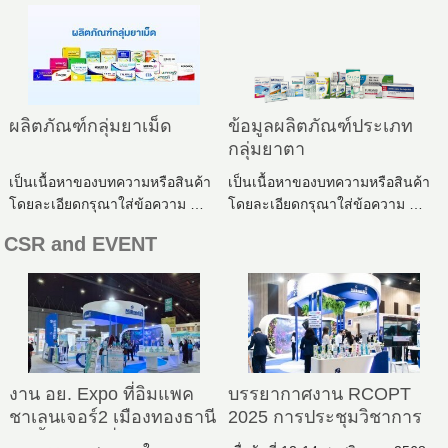
ผลิตภัณฑ์กลุ่มยาเม็ด
ข้อมูลผลิตภัณฑ์ประเภท
กลุ่มยาตา
เป็นเนื้อหาของบทความหรือสินค้า
เป็นเนื้อหาของบทความหรือสินค้า
โดยละเอียดกรุณาใส่ข้อความ …
โดยละเอียดกรุณาใส่ข้อความ …
CSR and EVENT
งาน อย. Expo ที่อิมแพค
บรรยากาศงาน RCOPT
ชาเลนเจอร์2 เมืองทองธานี
2025 การประชุมวิชาการ
จัดขึ้น ณ วันที่ 23 -25
ราชวิทยาลัยจักษุแพทย์