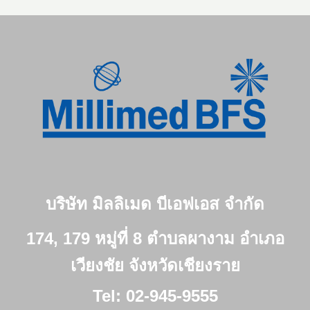
บริษัท มิลลิเมด บีเอฟเอส จำกัด
174, 179 หมู่ที่ 8 ตำบลผางาม อำเภอ
เวียงชัย จังหวัดเชียงราย
Tel: 02-945-9555