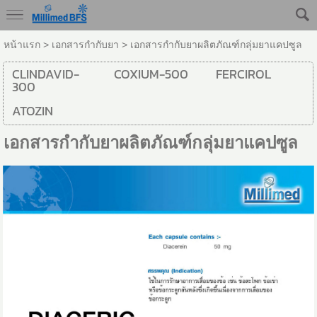
หน้าแรก
>
เอกสารกำกับยา
>
เอกสารกำกับยาผลิตภัณฑ์กลุ่มยาแคปซูล
CLINDAVID-
COXIUM-500
FERCIROL
300
ATOZIN
เอกสารกำกับยาผลิตภัณฑ์กลุ่มยาแคปซูล