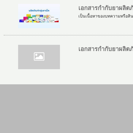
เอกสารกำกับยาผลิตภ
เป็นเนื้อหาของบทความหรือสิ
เอกสารกำกับยาผลิตภั