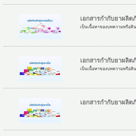
เอกสารกำกับยาผลิตภ
เป็นเนื้อหาของบทความหรือสิ
เอกสารกำกับยาผลิตภั
เป็นเนื้อหาของบทความหรือสิ
เอกสารกำกับยาผลิตภ