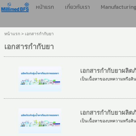
หน้าแรก
เกี่ยวกับเรา
Manufacturin
หน้าแรก
>
เอกสารกำกับยา
เอกสารกำกับยา
เอกสารกำกับยาผลิตภั
เป็นเนื้อหาของบทความหรือสิ
เอกสารกำกับยาผลิตภ
เป็นเนื้อหาของบทความหรือสิ