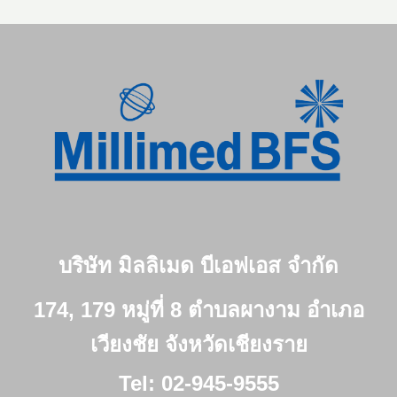
บริษัท มิลลิเมด บีเอฟเอส จำกัด
174, 179 หมู่ที่ 8 ตำบลผางาม อำเภอ
เวียงชัย จังหวัดเชียงราย
Tel: 02-945-9555