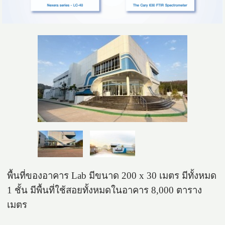
พื้นที่ของอาคาร Lab มีขนาด 200 x 30 เมตร มีทั้งหมด 
1 ชั้น มีพื้นที่ใช้สอยทั้งหมดในอาคาร 8,000 ตาราง
เมตร