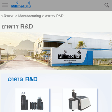
หน้าแรก
>
Manufacturing
>
อาคาร R&D
อาคาร R&D