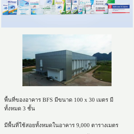
พื้นที่ของอาคาร BFS มีขนาด 100 x 30 เมตร มี
ทั้งหมด 3 ชั้น
มีพื้นที่ใช้สอยทั้งหมดในอาคาร 9,000 ตารางเมตร