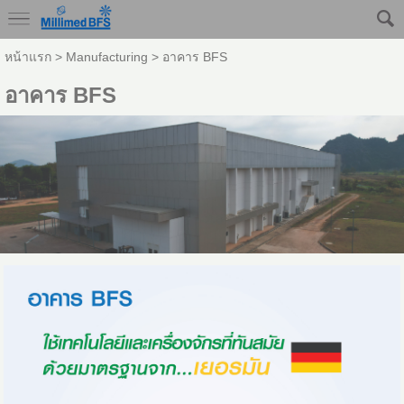
หน้าแรก
>
Manufacturing
>
อาคาร BFS
อาคาร BFS