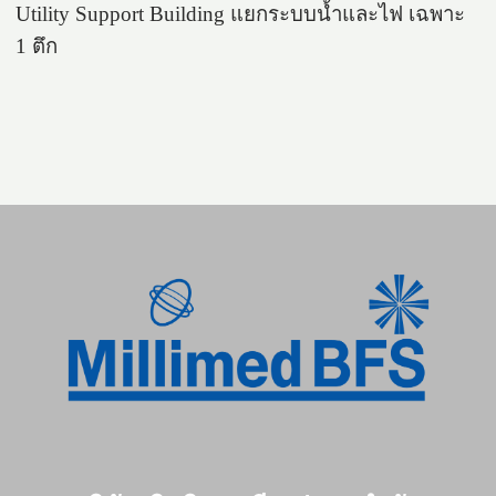
Utility Support Building แยกระบบน้ำและไฟ เฉพาะ 
1 ตึก