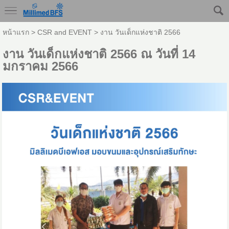
หน้าแรก
>
CSR and EVENT
>
งาน วันเด็กแห่งชาติ 2566
งาน วันเด็กแห่งชาติ 2566 ณ วันที่ 14
มกราคม 2566